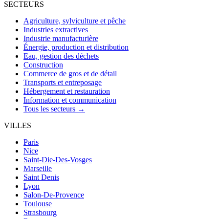
SECTEURS
Agriculture, sylviculture et pêche
Industries extractives
Industrie manufacturière
Énergie, production et distribution
Eau, gestion des déchets
Construction
Commerce de gros et de détail
Transports et entreposage
Hébergement et restauration
Information et communication
Tous les secteurs →
VILLES
Paris
Nice
Saint-Die-Des-Vosges
Marseille
Saint Denis
Lyon
Salon-De-Provence
Toulouse
Strasbourg