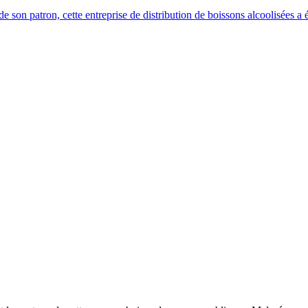
 son patron, cette entreprise de distribution de boissons alcoolisées a é