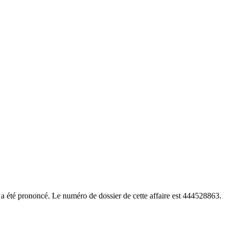
 a été prononcé. Le numéro de dossier de cette affaire est 444528863.