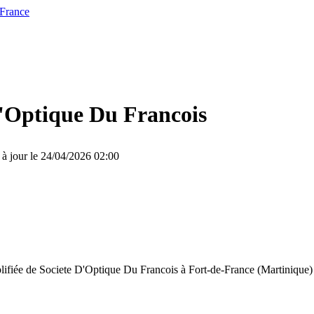
 France
D'Optique Du Francois
 à jour le 24/04/2026 02:00
plifiée de Societe D'Optique Du Francois à Fort-de-France (Martinique)