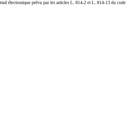
tail électronique prévu par les articles L. 814-2 et L. 814-13 du code