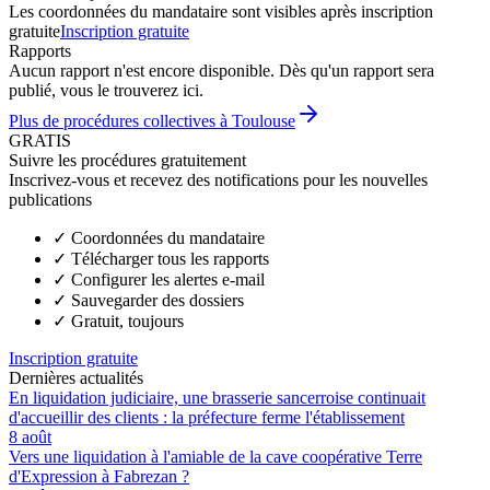
Les coordonnées du mandataire sont visibles après inscription
gratuite
Inscription gratuite
Rapports
Aucun rapport n'est encore disponible. Dès qu'un rapport sera
publié, vous le trouverez ici.
Plus de procédures collectives à Toulouse
GRATIS
Suivre les procédures gratuitement
Inscrivez-vous et recevez des notifications pour les nouvelles
publications
✓
Coordonnées du mandataire
✓
Télécharger tous les rapports
✓
Configurer les alertes e-mail
✓
Sauvegarder des dossiers
✓
Gratuit, toujours
Inscription gratuite
Dernières actualités
En liquidation judiciaire, une brasserie sancerroise continuait
d'accueillir des clients : la préfecture ferme l'établissement
8 août
Vers une liquidation à l'amiable de la cave coopérative Terre
d'Expression à Fabrezan ?