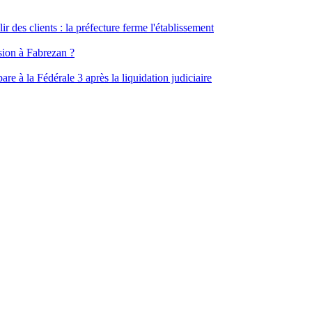
ir des clients : la préfecture ferme l'établissement
ssion à Fabrezan ?
e à la Fédérale 3 après la liquidation judiciaire