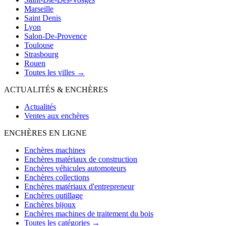
Marseille
Saint Denis
Lyon
Salon-De-Provence
Toulouse
Strasbourg
Rouen
Toutes les villes →
ACTUALITÉS & ENCHÈRES
Actualités
Ventes aux enchères
ENCHÈRES EN LIGNE
Enchères machines
Enchères matériaux de construction
Enchères véhicules automoteurs
Enchères collections
Enchères matériaux d'entrepreneur
Enchères outillage
Enchères bijoux
Enchères machines de traitement du bois
Toutes les catégories →