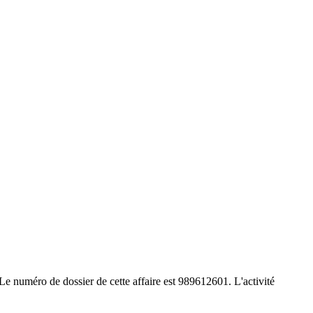
Le numéro de dossier de cette affaire est 989612601. L'activité