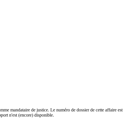
omme mandataire de justice. Le numéro de dossier de cette affaire est
port n'est (encore) disponible.