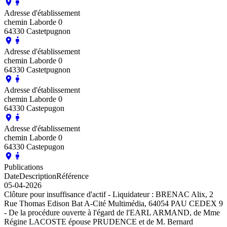
Adresse d'établissement
chemin Laborde 0
64330 Castetpugnon
Adresse d'établissement
chemin Laborde 0
64330 Castetpugnon
Adresse d'établissement
chemin Laborde 0
64330 Castepugon
Adresse d'établissement
chemin Laborde 0
64330 Castepugon
Publications
Date
Description
Référence
05-04-2026
Clôture pour insuffisance d'actif - Liquidateur : BRENAC Alix, 2
Rue Thomas Edison Bat A-Cité Multimédia, 64054 PAU CEDEX 9
- De la procédure ouverte à l'égard de l'EARL ARMAND, de Mme
Régine LACOSTE épouse PRUDENCE et de M. Bernard