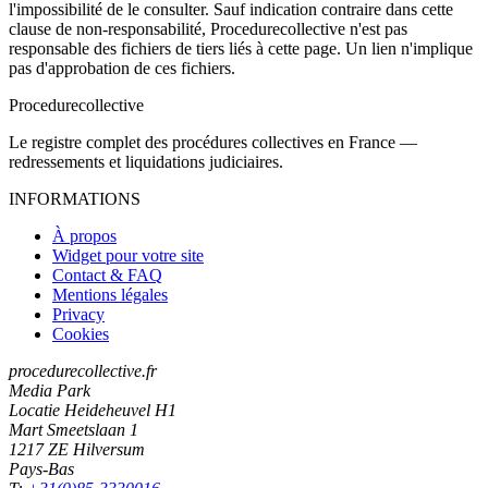
l'impossibilité de le consulter. Sauf indication contraire dans cette
clause de non-responsabilité, Procedurecollective n'est pas
responsable des fichiers de tiers liés à cette page. Un lien n'implique
pas d'approbation de ces fichiers.
Procedure
collective
Le registre complet des procédures collectives en France —
redressements et liquidations judiciaires.
INFORMATIONS
À propos
Widget pour votre site
Contact & FAQ
Mentions légales
Privacy
Cookies
procedurecollective.fr
Media Park
Locatie Heideheuvel H1
Mart Smeetslaan 1
1217 ZE Hilversum
Pays-Bas