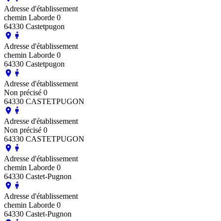
Adresse d'établissement
chemin Laborde 0
64330 Castetpugon
Adresse d'établissement
chemin Laborde 0
64330 Castetpugon
Adresse d'établissement
Non précisé 0
64330 CASTETPUGON
Adresse d'établissement
Non précisé 0
64330 CASTETPUGON
Adresse d'établissement
chemin Laborde 0
64330 Castet-Pugnon
Adresse d'établissement
chemin Laborde 0
64330 Castet-Pugnon