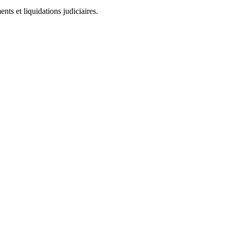
ts et liquidations judiciaires.