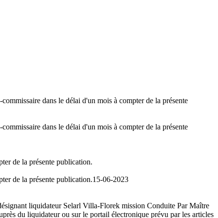
ge-commissaire dans le délai d'un mois à compter de la présente
ge-commissaire dans le délai d'un mois à compter de la présente
ter de la présente publication.
ter de la présente publication.
15-06-2023
désignant liquidateur Selarl Villa-Florek mission Conduite Par Maître
ès du liquidateur ou sur le portail électronique prévu par les articles