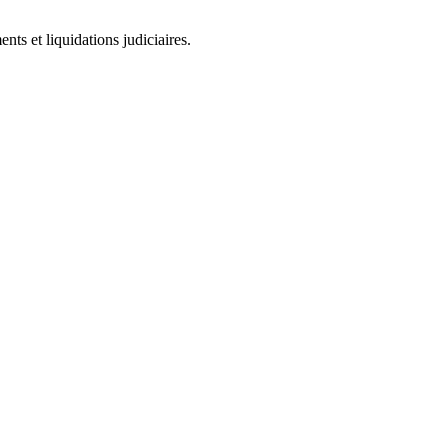
ts et liquidations judiciaires.