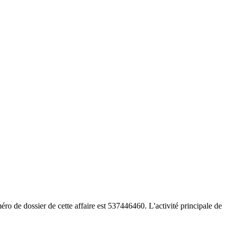
 de dossier de cette affaire est 537446460. L'activité principale de