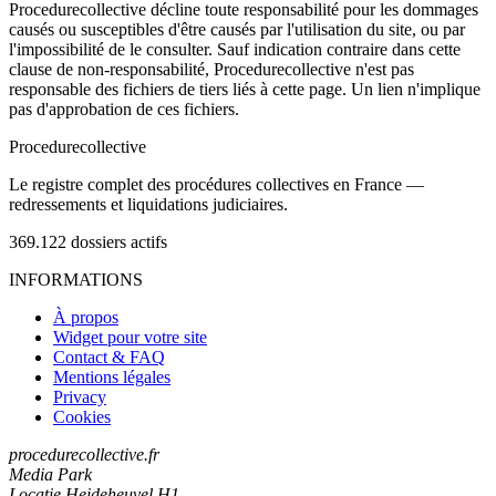
Procedurecollective décline toute responsabilité pour les dommages
causés ou susceptibles d'être causés par l'utilisation du site, ou par
l'impossibilité de le consulter. Sauf indication contraire dans cette
clause de non-responsabilité, Procedurecollective n'est pas
responsable des fichiers de tiers liés à cette page. Un lien n'implique
pas d'approbation de ces fichiers.
Procedure
collective
Le registre complet des procédures collectives en France —
redressements et liquidations judiciaires.
369.122
dossiers actifs
INFORMATIONS
À propos
Widget pour votre site
Contact & FAQ
Mentions légales
Privacy
Cookies
procedurecollective.fr
Media Park
Locatie Heideheuvel H1