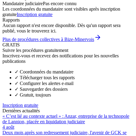
Mandataire judiciaire
Pas encore connu
Les coordonnées du mandataire sont visibles après inscription
gratuite
Inscription gratuite
Rapports
Aucun rapport n'est encore disponible. Dès qu'un rapport sera
publié, vous le trouverez ici.
Plus de procédures collectives à Bize-Minervois
GRATIS
Suivre les procédures gratuitement
Inscrivez-vous et recevez des notifications pour les nouvelles
publications
✓
Coordonnées du mandataire
✓
Télécharger tous les rapports
✓
Configurer les alertes e-mail
✓
Sauvegarder des dossiers
✓
Gratuit, toujours
Inscription gratuite
Dernières actualités
« C’est lié au contexte actuel » : Anzar, entreprise de la technopole
de Lannion, placée en liquidation judiciaire
4 août
Deux mois après son redressement judiciaire, l'avenir de GCK se