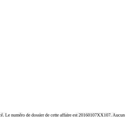
ncé. Le numéro de dossier de cette affaire est 20160107XX107. Aucun