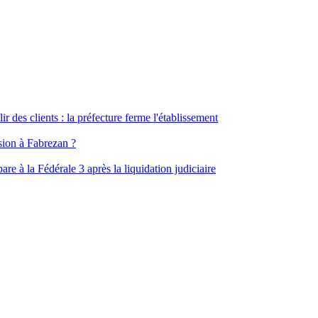
ir des clients : la préfecture ferme l'établissement
ssion à Fabrezan ?
e à la Fédérale 3 après la liquidation judiciaire