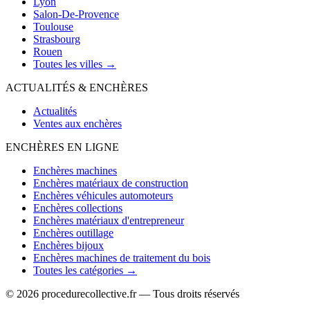
Lyon
Salon-De-Provence
Toulouse
Strasbourg
Rouen
Toutes les villes →
ACTUALITÉS & ENCHÈRES
Actualités
Ventes aux enchères
ENCHÈRES EN LIGNE
Enchères machines
Enchères matériaux de construction
Enchères véhicules automoteurs
Enchères collections
Enchères matériaux d'entrepreneur
Enchères outillage
Enchères bijoux
Enchères machines de traitement du bois
Toutes les catégories →
© 2026 procedurecollective.fr — Tous droits réservés