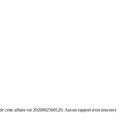
e cette affaire est 2020092500120. Aucun rapport n'est (encore)