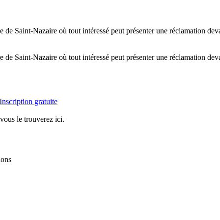
re de Saint-Nazaire où tout intéressé peut présenter une réclamation de
re de Saint-Nazaire où tout intéressé peut présenter une réclamation de
Inscription gratuite
vous le trouverez ici.
ions