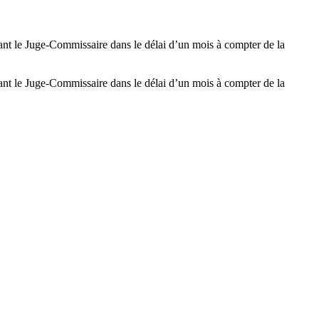
vant le Juge-Commissaire dans le délai d’un mois à compter de la
vant le Juge-Commissaire dans le délai d’un mois à compter de la