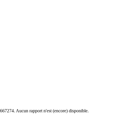
4667274. Aucun rapport n'est (encore) disponible.