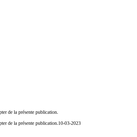
ter de la présente publication.
ter de la présente publication.
10-03-2023