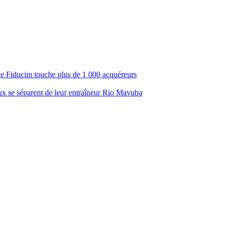
ale Fiducim touche plus de 1 000 acquéreurs
aux se séparent de leur entraîneur Rio Mavuba