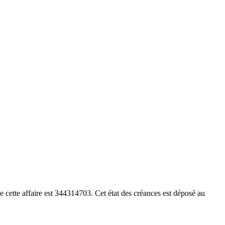
cette affaire est 344314703. Cet état des créances est déposé au