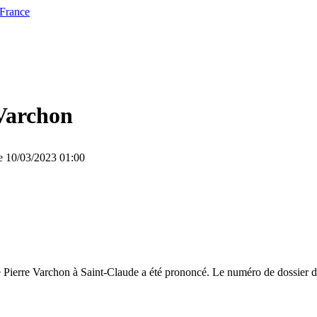
 France
Varchon
le 10/03/2023 01:00
 Pierre Varchon à Saint-Claude a été prononcé. Le numéro de dossier de 