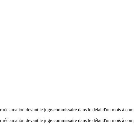
er réclamation devant le juge-commissaire dans le délai d'un mois à comp
er réclamation devant le juge-commissaire dans le délai d'un mois à comp