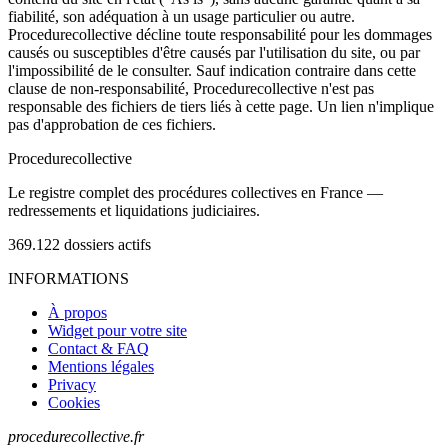
fiabilité, son adéquation à un usage particulier ou autre.
Procedurecollective décline toute responsabilité pour les dommages
causés ou susceptibles d'être causés par l'utilisation du site, ou par
l'impossibilité de le consulter. Sauf indication contraire dans cette
clause de non-responsabilité, Procedurecollective n'est pas
responsable des fichiers de tiers liés à cette page. Un lien n'implique
pas d'approbation de ces fichiers.
Procedure
collective
Le registre complet des procédures collectives en France —
redressements et liquidations judiciaires.
369.122
dossiers actifs
INFORMATIONS
À propos
Widget pour votre site
Contact & FAQ
Mentions légales
Privacy
Cookies
procedurecollective.fr