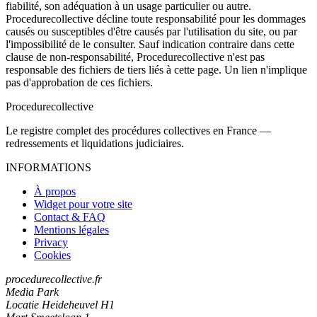
fiabilité, son adéquation à un usage particulier ou autre.
Procedurecollective décline toute responsabilité pour les dommages
causés ou susceptibles d'être causés par l'utilisation du site, ou par
l'impossibilité de le consulter. Sauf indication contraire dans cette
clause de non-responsabilité, Procedurecollective n'est pas
responsable des fichiers de tiers liés à cette page. Un lien n'implique
pas d'approbation de ces fichiers.
Procedure
collective
Le registre complet des procédures collectives en France —
redressements et liquidations judiciaires.
INFORMATIONS
À propos
Widget pour votre site
Contact & FAQ
Mentions légales
Privacy
Cookies
procedurecollective.fr
Media Park
Locatie Heideheuvel H1