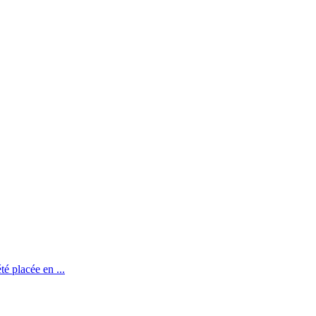
té placée en ...