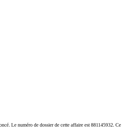
ncé. Le numéro de dossier de cette affaire est 881145932. Ce