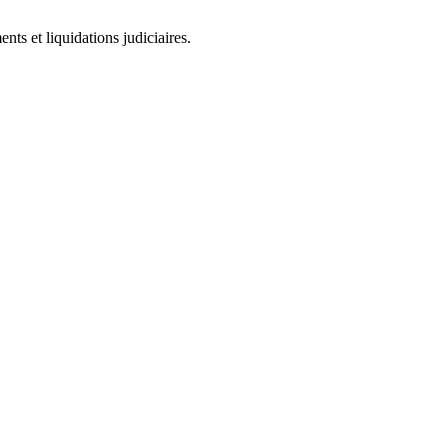
ts et liquidations judiciaires.