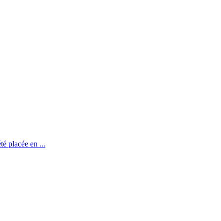
té placée en ...