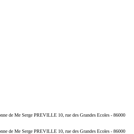
rsonne de Me Serge PREVILLE 10, rue des Grandes Ecoles - 86000
rsonne de Me Serge PREVILLE 10, rue des Grandes Ecoles - 86000