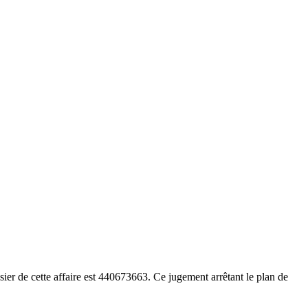
er de cette affaire est 440673663. Ce jugement arrêtant le plan de