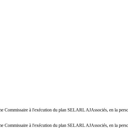
nomme Commissaire à l'exécution du plan SELARL AJAssociés, en la pe
nomme Commissaire à l'exécution du plan SELARL AJAssociés, en la pe