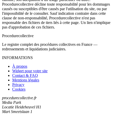
Procedurecollective décline toute responsabilité pour les dommages
causés ou susceptibles d'être causés par l'utilisation du site, ou par
l'impossibilité de le consulter. Sauf indication contraire dans cette
clause de non-responsabilité, Procedurecollective n'est pas
responsable des fichiers de tiers liés à cette page. Un lien n'implique
pas d'approbation de ces fichiers.
Procedure
collective
Le registre complet des procédures collectives en France —
redressements et liquidations judiciaires.
INFORMATIONS
À propos
Widget pour votre site
Contact & FAQ
Mentions légales
Privacy
Cookies
procedurecollective.fr
Media Park
Locatie Heideheuvel H1
Mart Smeetslaan 1