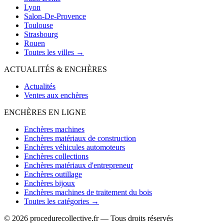
Lyon
Salon-De-Provence
Toulouse
Strasbourg
Rouen
Toutes les villes →
ACTUALITÉS & ENCHÈRES
Actualités
Ventes aux enchères
ENCHÈRES EN LIGNE
Enchères machines
Enchères matériaux de construction
Enchères véhicules automoteurs
Enchères collections
Enchères matériaux d'entrepreneur
Enchères outillage
Enchères bijoux
Enchères machines de traitement du bois
Toutes les catégories →
© 2026 procedurecollective.fr — Tous droits réservés