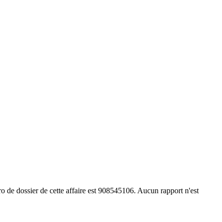
de dossier de cette affaire est 908545106. Aucun rapport n'est