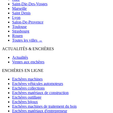
Saint-Die-Des-Vosges
Marseille
Saint Denis
Lyon
Salon-De-Provence
Toulouse
Strasbourg
Rouen
Toutes les villes →
ACTUALITÉS & ENCHÈRES
Actualités
Ventes aux enchères
ENCHÈRES EN LIGNE
Enchères machines
Enchères véhicules automoteurs
Enchères collections
Enchères matériaux de construction
Enchères outillage
Enchères bijoux
Enchères machines de traitement du bois
Enchères matériaux d'entrepreneur