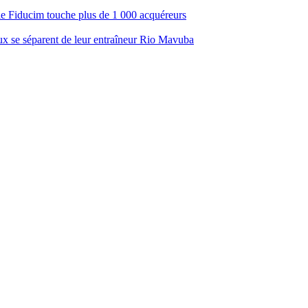
ale Fiducim touche plus de 1 000 acquéreurs
aux se séparent de leur entraîneur Rio Mavuba