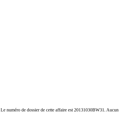
y. Le numéro de dossier de cette affaire est 20131030BW31. Aucun