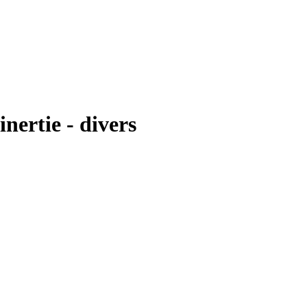
nertie - divers