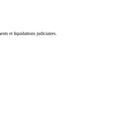
ts et liquidations judiciaires.