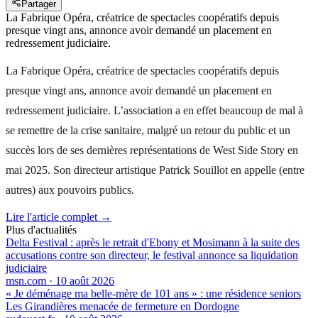
Partager
La Fabrique Opéra, créatrice de spectacles coopératifs depuis
presque vingt ans, annonce avoir demandé un placement en
redressement judiciaire.
La Fabrique Opéra, créatrice de spectacles coopératifs depuis
presque vingt ans, annonce avoir demandé un placement en
redressement judiciaire. L’association a en effet beaucoup de mal à
se remettre de la crise sanitaire, malgré un retour du public et un
succès lors de ses dernières représentations de West Side Story en
mai 2025. Son directeur artistique Patrick Souillot en appelle (entre
autres) aux pouvoirs publics.
Lire l'article complet →
Plus d'actualités
Delta Festival : après le retrait d'Ebony et Mosimann à la suite des
accusations contre son directeur, le festival annonce sa liquidation
judiciaire
msn.com
·
10 août 2026
« Je déménage ma belle-mère de 101 ans » : une résidence seniors
Les Girandières menacée de fermeture en Dordogne