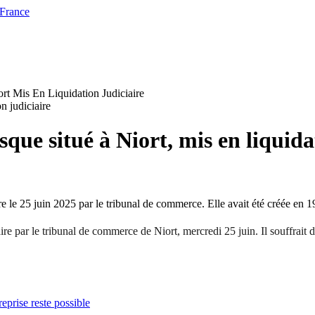
 France
rt Mis En Liquidation Judiciaire
isque situé à Niort, mis en liquida
ire le 25 juin 2025 par le tribunal de commerce. Elle avait été créée en 1
aire par le tribunal de commerce de Niort, mercredi 25 juin. Il souffrait
reprise reste possible