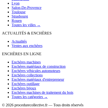
Lyon
Salon-De-Provence
Toulouse
Strasbourg
Rouen
Toutes les villes →
ACTUALITÉS & ENCHÈRES
Actualités
Ventes aux enchères
ENCHÈRES EN LIGNE
Enchères machines
Enchères matériaux de construction
Enchères véhicules automoteurs
Enchères collections
Enchères matériaux d'entrepreneur
Enchères outillage
Enchères bijoux
Enchères machines de traitement du bois
Toutes les catégories →
© 2026 procedurecollective.fr — Tous droits réservés