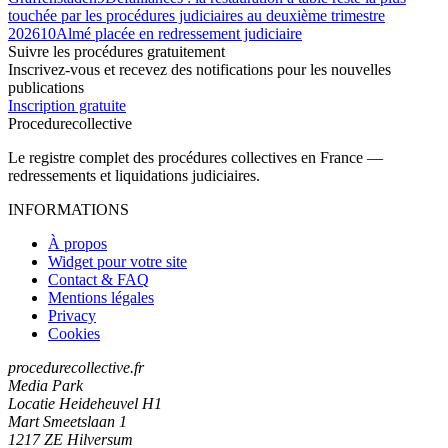
touchée par les procédures judiciaires au deuxième trimestre
2026
10
Almé placée en redressement judiciaire
Suivre les procédures gratuitement
Inscrivez-vous et recevez des notifications pour les nouvelles
publications
Inscription gratuite
Procedure
collective
Le registre complet des procédures collectives en France —
redressements et liquidations judiciaires.
INFORMATIONS
À propos
Widget pour votre site
Contact & FAQ
Mentions légales
Privacy
Cookies
procedurecollective.fr
Media Park
Locatie Heideheuvel H1
Mart Smeetslaan 1
1217 ZE Hilversum