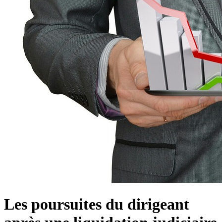
Les poursuites du dirigeant