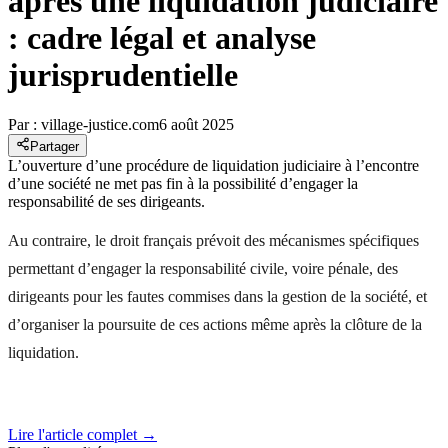
après une liquidation judiciaire
: cadre légal et analyse
jurisprudentielle
Par :
village-justice.com
6 août 2025
Partager
L’ouverture d’une procédure de liquidation judiciaire à l’encontre
d’une société ne met pas fin à la possibilité d’engager la
responsabilité de ses dirigeants.
Au contraire, le droit français prévoit des mécanismes spécifiques
permettant d’engager la responsabilité civile, voire pénale, des
dirigeants pour les fautes commises dans la gestion de la société, et
d’organiser la poursuite de ces actions même après la clôture de la
liquidation.
Lire l'article complet →