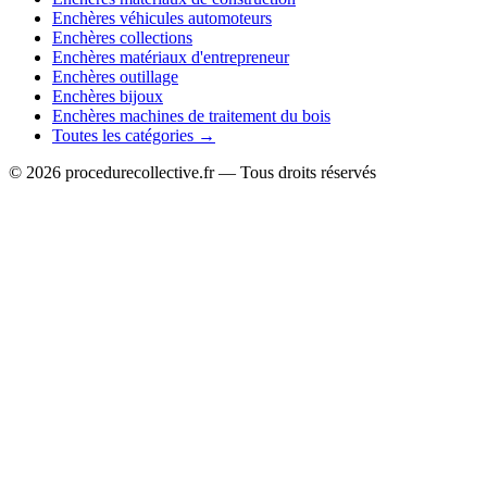
Enchères véhicules automoteurs
Enchères collections
Enchères matériaux d'entrepreneur
Enchères outillage
Enchères bijoux
Enchères machines de traitement du bois
Toutes les catégories →
© 2026 procedurecollective.fr — Tous droits réservés