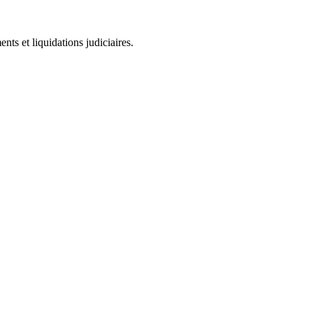
ts et liquidations judiciaires.