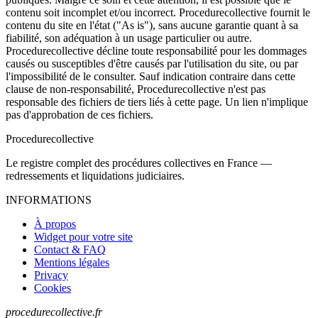
contenu soit incomplet et/ou incorrect. Procedurecollective fournit le
contenu du site en l'état ("As is"), sans aucune garantie quant à sa
fiabilité, son adéquation à un usage particulier ou autre.
Procedurecollective décline toute responsabilité pour les dommages
causés ou susceptibles d'être causés par l'utilisation du site, ou par
l'impossibilité de le consulter. Sauf indication contraire dans cette
clause de non-responsabilité, Procedurecollective n'est pas
responsable des fichiers de tiers liés à cette page. Un lien n'implique
pas d'approbation de ces fichiers.
Procedure
collective
Le registre complet des procédures collectives en France —
redressements et liquidations judiciaires.
INFORMATIONS
À propos
Widget pour votre site
Contact & FAQ
Mentions légales
Privacy
Cookies
procedurecollective.fr