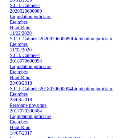
S.C.I. Calmelet
2020020600089
Liquidation judiciaire
Eteimbes
Haut-Rhin
11/02/2020
S.C.I. Calmelet
2020020600089
Liquidation judiciaire
Eteimbes
11/02/2020
S.C.I. Calmelet
2018070600094
Liquidation judiciaire
Eteimbes
Haut-Rhin
28/08/2018
S.C.I. Calmelet
2018070600094
Liquidation judiciaire
Eteimbes
28/08/2018
Personne physique
2017070300584
Liquidation judiciaire
Eteimbes
Haut-Rhin
14/07/2017