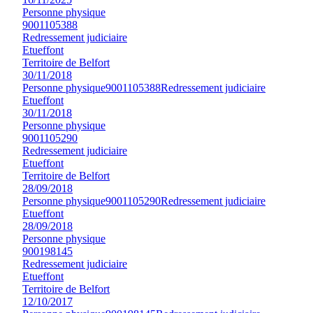
Personne physique
9001105388
Redressement judiciaire
Etueffont
Territoire de Belfort
30/11/2018
Personne physique
9001105388
Redressement judiciaire
Etueffont
30/11/2018
Personne physique
9001105290
Redressement judiciaire
Etueffont
Territoire de Belfort
28/09/2018
Personne physique
9001105290
Redressement judiciaire
Etueffont
28/09/2018
Personne physique
900198145
Redressement judiciaire
Etueffont
Territoire de Belfort
12/10/2017