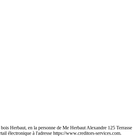
 de bois Herbaut, en la personne de Me Herbaut Alexandre 125 Terrasse
tail électronique à l'adresse https://www.creditors-services.com.