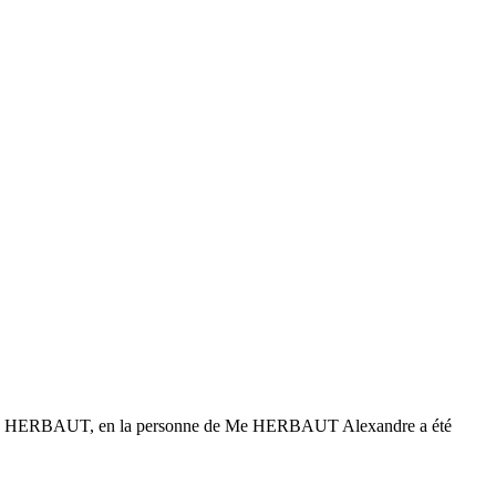
 BOIS HERBAUT, en la personne de Me HERBAUT Alexandre a été