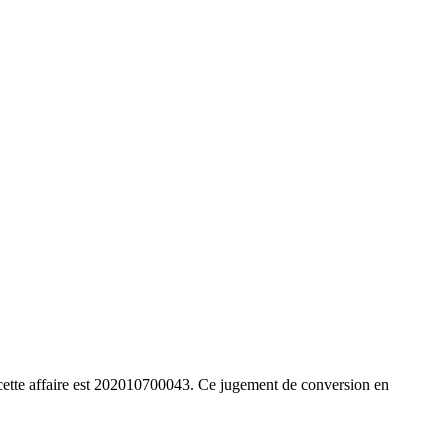
te affaire est 202010700043. Ce jugement de conversion en