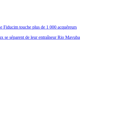
ale Fiducim touche plus de 1 000 acquéreurs
aux se séparent de leur entraîneur Rio Mavuba