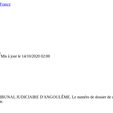
 France
Mis à jour le 14/10/2020 02:00
r le TRIBUNAL JUDICIAIRE D'ANGOULÊME. Le numéro de dossier de cet
le.