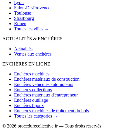
Lyon
Salon-De-Provence
Toulouse
Strasbourg
Rouen
Toutes les villes →
ACTUALITÉS & ENCHÈRES
Actualités
Ventes aux enchères
ENCHÈRES EN LIGNE
Enchères machines
Enchères matériaux de construction
Enchères véhicules automoteurs
Enchères collections
Enchères matériaux d'entrepreneur
Enchères outillage
Enchères bijoux
Enchères machines de traitement du bois
Toutes les catégories →
© 2026 procedurecollective.fr — Tous droits réservés