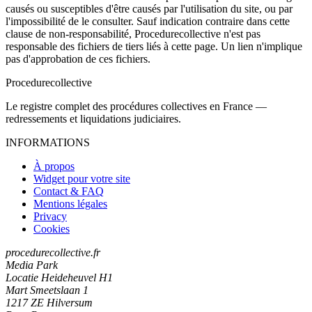
causés ou susceptibles d'être causés par l'utilisation du site, ou par
l'impossibilité de le consulter. Sauf indication contraire dans cette
clause de non-responsabilité, Procedurecollective n'est pas
responsable des fichiers de tiers liés à cette page. Un lien n'implique
pas d'approbation de ces fichiers.
Procedure
collective
Le registre complet des procédures collectives en France —
redressements et liquidations judiciaires.
INFORMATIONS
À propos
Widget pour votre site
Contact & FAQ
Mentions légales
Privacy
Cookies
procedurecollective.fr
Media Park
Locatie Heideheuvel H1
Mart Smeetslaan 1
1217 ZE Hilversum