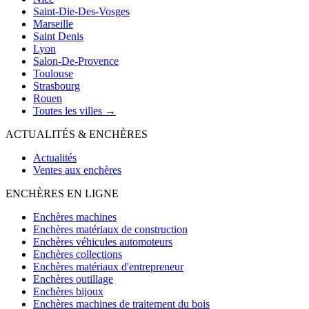
Saint-Die-Des-Vosges
Marseille
Saint Denis
Lyon
Salon-De-Provence
Toulouse
Strasbourg
Rouen
Toutes les villes →
ACTUALITÉS & ENCHÈRES
Actualités
Ventes aux enchères
ENCHÈRES EN LIGNE
Enchères machines
Enchères matériaux de construction
Enchères véhicules automoteurs
Enchères collections
Enchères matériaux d'entrepreneur
Enchères outillage
Enchères bijoux
Enchères machines de traitement du bois