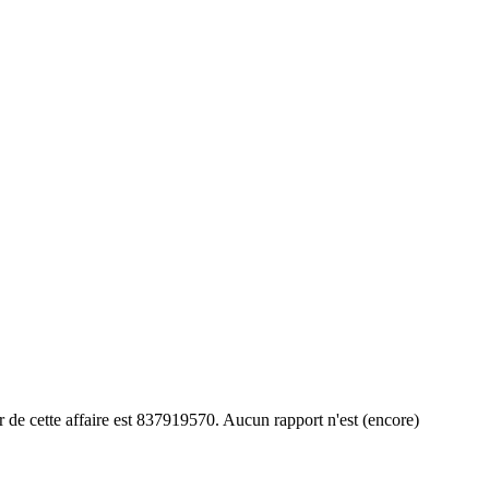
 de cette affaire est 837919570. Aucun rapport n'est (encore)