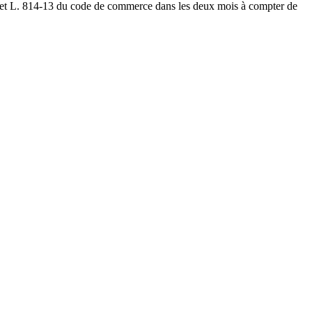
4-2 et L. 814-13 du code de commerce dans les deux mois à compter de