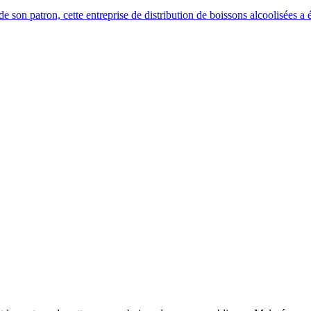
 son patron, cette entreprise de distribution de boissons alcoolisées a é