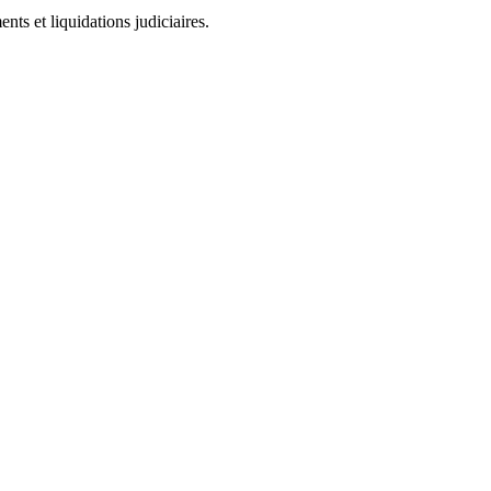
ts et liquidations judiciaires.