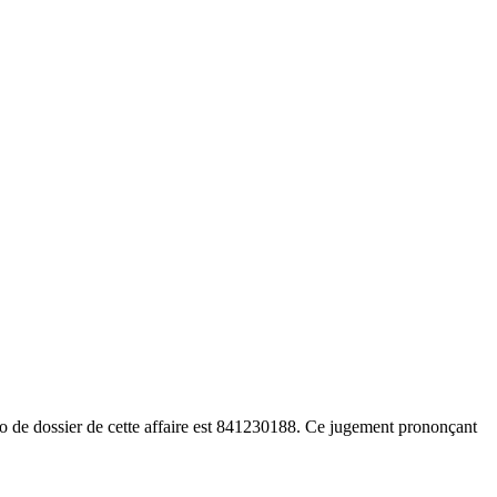
ro de dossier de cette affaire est 841230188. Ce jugement prononçant