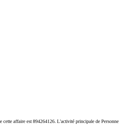
e cette affaire est 894264126. L'activité principale de Personne