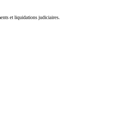
ts et liquidations judiciaires.