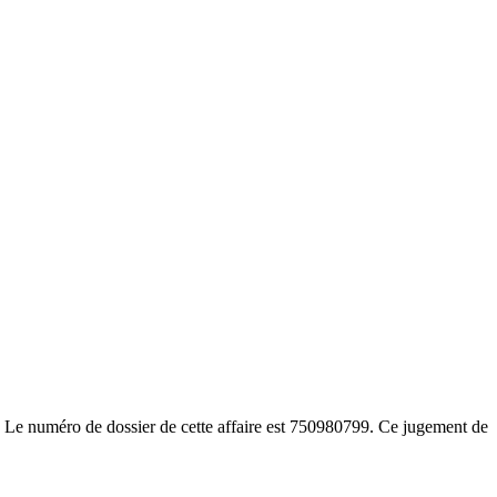
. Le numéro de dossier de cette affaire est 750980799. Ce jugement de