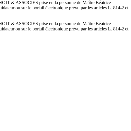
 BENOIT & ASSOCIES prise en la personne de Maître Béatrice
teur ou sur le portail électronique prévu par les articles L. 814-2 et
 BENOIT & ASSOCIES prise en la personne de Maître Béatrice
teur ou sur le portail électronique prévu par les articles L. 814-2 et