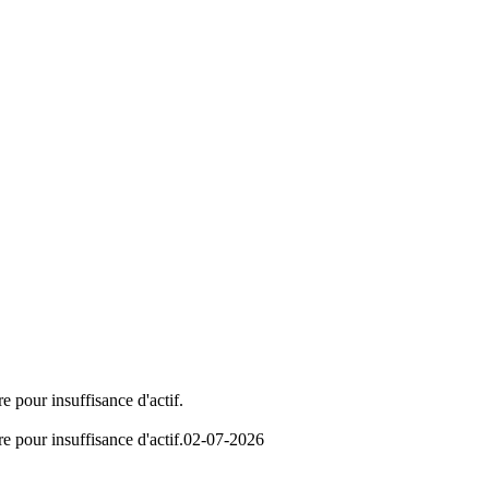
e pour insuffisance d'actif.
e pour insuffisance d'actif.
02-07-2026