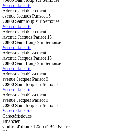
70800 Saint-loup-sur-Semouse
Voir sur la carte
Adresse d'établissement
avenue Jacques Parisot 15
70800 Saint-loup-sur-Semouse
Voir sur la carte
Adresse d'établissement
Avenue Jacques Parisot 15
70800 Saint Loup Sur Semouse
Voir sur la carte
Adresse d'établissement
Avenue Jacques Parisot 15
70800 Saint Loup Sur Semouse
Voir sur la carte
Adresse d'établissement
avenue Jacques Parisot 0
70800 Saint-loup-sur-Semouse
Voir sur la carte
Adresse d'établissement
avenue Jacques Parisot 0
70800 Saint-loup-sur-Semouse
Voir sur la carte
Caractéristiques
Financier
Chiffre d'affaires
125 554 945 &euro;