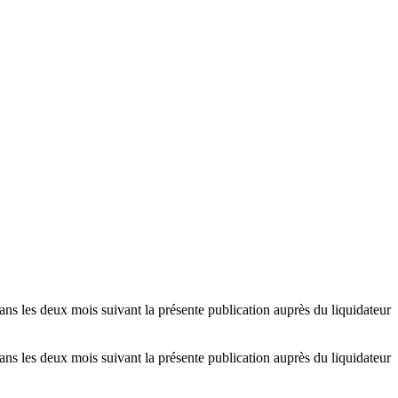
dans les deux mois suivant la présente publication auprès du liquidateur
dans les deux mois suivant la présente publication auprès du liquidateur