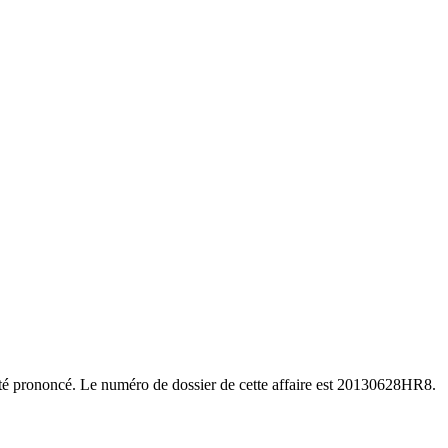
été prononcé. Le numéro de dossier de cette affaire est 20130628HR8.