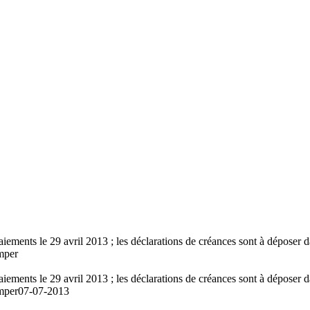
aiements le 29 avril 2013 ; les déclarations de créances sont à déposer 
imper
aiements le 29 avril 2013 ; les déclarations de créances sont à déposer 
imper
07-07-2013