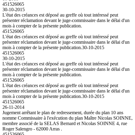
451526065
30-10-2015
L'état des créances est déposé au greffe où tout intéressé peut
présenter réclamation devant le juge-commissaire dans le délai d'un
mois à compter de la présente publication.
451526065
L'état des créances est déposé au greffe où tout intéressé peut
présenter réclamation devant le juge-commissaire dans le délai d'un
mois à compter de la présente publication.
30-10-2015
451526065
30-10-2015
L'état des créances est déposé au greffe où tout intéressé peut
présenter réclamation devant le juge-commissaire dans le délai d'un
mois à compter de la présente publication.
451526065
L'état des créances est déposé au greffe où tout intéressé peut
présenter réclamation devant le juge-commissaire dans le délai d'un
mois à compter de la présente publication.
30-10-2015
451526065
26-11-2014
Jugement arrêtant le plan de redressement, durée du plan 10 ans
nomme Commissaire à l'exécution du plan Maître Nicolas SOINNE,
membre associé de la SELAS Bernard et Nicolas SOINNE 4, rue
Roger Salengro - 62000 Arras .
451526065