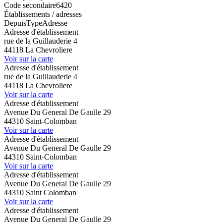
Code secondaire
6420
Établissements / adresses
Depuis
Type
Adresse
Adresse d'établissement
rue de la Guillauderie 4
44118 La Chevroliere
Voir sur la carte
Adresse d'établissement
rue de la Guillauderie 4
44118 La Chevroliere
Voir sur la carte
Adresse d'établissement
Avenue Du General De Gaulle 29
44310 Saint-Colomban
Voir sur la carte
Adresse d'établissement
Avenue Du General De Gaulle 29
44310 Saint-Colomban
Voir sur la carte
Adresse d'établissement
Avenue Du General De Gaulle 29
44310 Saint Colomban
Voir sur la carte
Adresse d'établissement
Avenue Du General De Gaulle 29