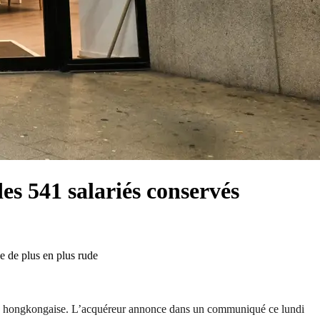
es 541 salariés conservés
e de plus en plus rude
ciété hongkongaise. L’acquéreur annonce dans un communiqué ce lundi