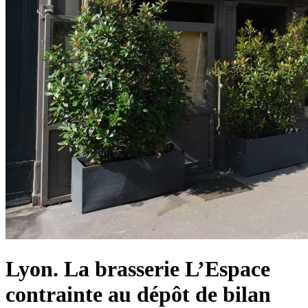
Lyon. La brasserie L’Espace
contrainte au dépôt de bilan