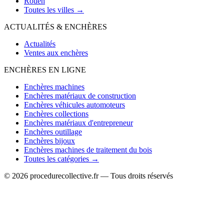
Rouen
Toutes les villes →
ACTUALITÉS & ENCHÈRES
Actualités
Ventes aux enchères
ENCHÈRES EN LIGNE
Enchères machines
Enchères matériaux de construction
Enchères véhicules automoteurs
Enchères collections
Enchères matériaux d'entrepreneur
Enchères outillage
Enchères bijoux
Enchères machines de traitement du bois
Toutes les catégories →
© 2026 procedurecollective.fr — Tous droits réservés