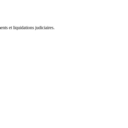
ts et liquidations judiciaires.