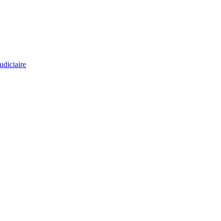
udiciaire