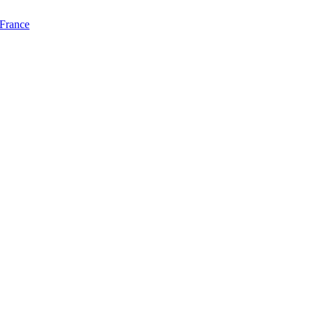
 France