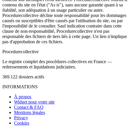
contenu du site en l'état ("As is"), sans aucune garantie quant à sa
fiabilité, son adéquation à un usage particulier ou autre.
Procedurecollective décline toute responsabilité pour les dommages
causés ou susceptibles d'être causés par l'utilisation du site, ou par
l'impossibilité de le consulter. Sauf indication contraire dans cette
clause de non-responsabilité, Procedurecollective n'est pas
responsable des fichiers de tiers liés à cette page. Un lien n'implique
pas d'approbation de ces fichiers.
Procedure
collective
Le registre complet des procédures collectives en France —
redressements et liquidations judiciaires.
369.122
dossiers actifs
INFORMATIONS
À propos
Widget pour votre site
Contact & FAQ
Mentions légales
Privacy
Cookies