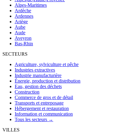
Alpes-Maritimes
Ardèche
Ardennes
Ariège
Aube
Aude
Aveyron
Bas-Rhin
SECTEURS
Agriculture, sylviculture et pêche
Industries extractives
Industrie manufacturière
Énergie, production et distribution
Eau, gestion des déchets
Construction
Commerce de gros et de détail
Transports et entreposage
Hébergement et restauration
Information et communication
Tous les secteurs →
VILLES