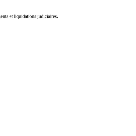
ts et liquidations judiciaires.