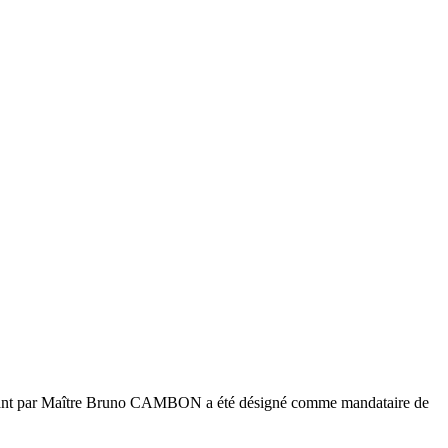
ant par Maître Bruno CAMBON a été désigné comme mandataire de