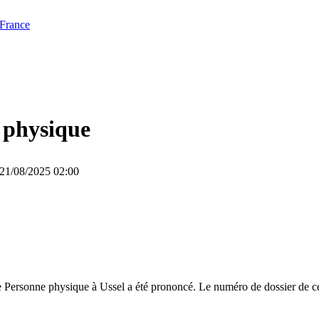
 France
 physique
e 21/08/2025 02:00
Personne physique à Ussel a été prononcé. Le numéro de dossier de cett