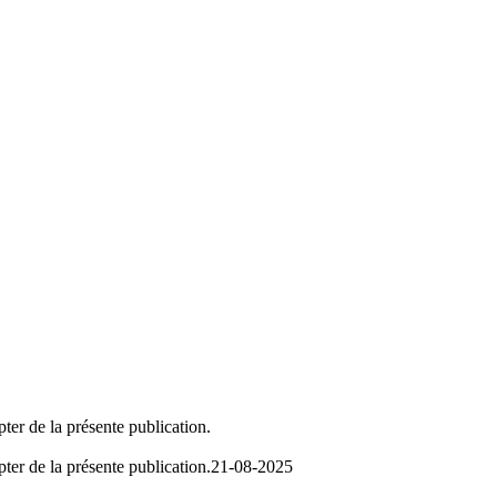
ter de la présente publication.
ter de la présente publication.
21-08-2025