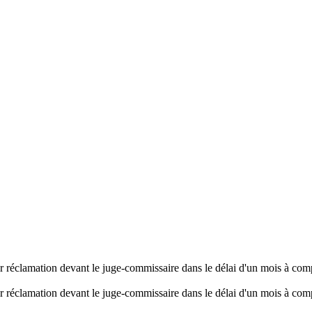
er réclamation devant le juge-commissaire dans le délai d'un mois à comp
er réclamation devant le juge-commissaire dans le délai d'un mois à comp