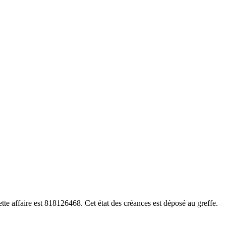
e affaire est 818126468. Cet état des créances est déposé au greffe.